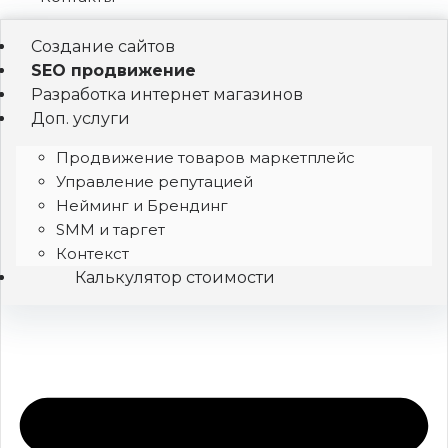
Создание сайтов
SEO продвижение
Разработка интернет магазинов
Доп. услуги
Продвижение товаров маркетплейс
Управление репутацией
Нейминг и Брендинг
SMM и таргет
Контекст
Калькулятор стоимости