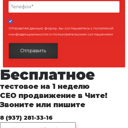
Отправляя данную форму, вы соглашаетесь с политикой
конфиденциальности и пользовательским соглашением
Отправить
Бесплатное
тестовое на 1 неделю
СЕО продвижение в Чите!
Звоните или пишите
8 (937) 281-33-16