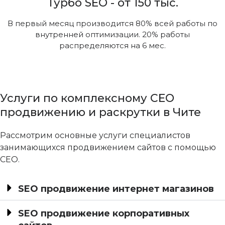
Турбо SEO - от 150 тыс.
В первый месяц производится 80% всей работы по
внутренней оптимизации. 20% работы
распределяются на 6 мес.
Услуги по комплексному СЕО
продвижению и раскрутки в Чите
Рассмотрим основные услуги специалистов
занимающихся продвижением сайтов с помощью
СЕО.
SEO продвижение интернет магазинов
SEO продвижение корпоративных