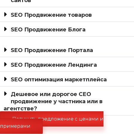
сайтов
SEO Продвижение товаров
SEO Продвижение Блога
SEO Продвижение Портала
SEO Продвижение Лендинга
SEO оптимизация маркетплейса
Дешевое или дорогое СЕО
продвижение у частника или в
агентстве?
Получить предложение с ценами и
примерами