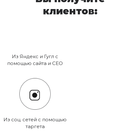
клиентов:
Из Яндекс и Гугл с
помощью сайта и СЕО
Из соц. сетей с помощью
таргета