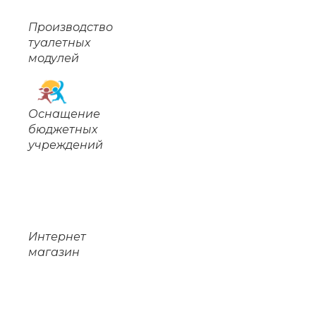
Производство
туалетных
модулей
Оснащение
бюджетных
учреждений
Интернет
магазин