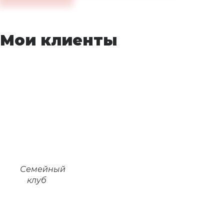
Мои клиенты
Семейный
клуб