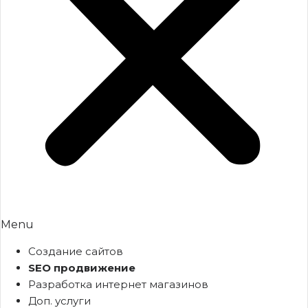
Menu
Создание сайтов
SEO продвижение
Разработка интернет магазинов
Доп. услуги