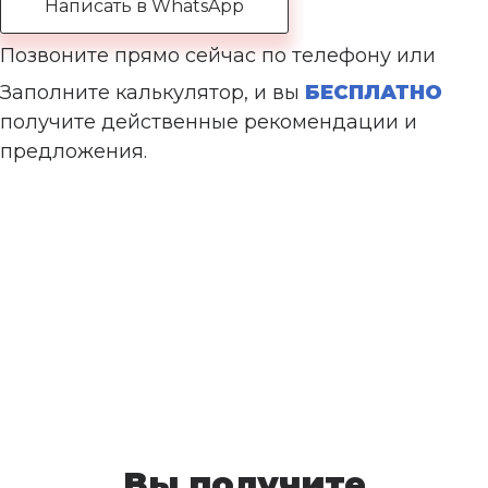
Написать в WhatsApp
Позвоните прямо сейчас по телефону или
Заполните калькулятор, и вы
БЕСПЛАТНО
получите действенные рекомендации и
предложения.
Вы получите