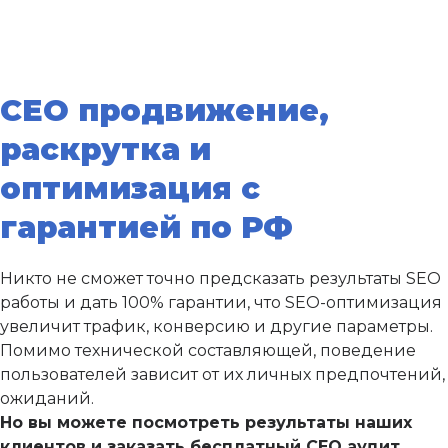
СЕО продвижение,
раскрутка и
оптимизация с
гарантией по РФ
Никто не сможет точно предсказать результаты SEO
работы и дать 100% гарантии, что SEO-оптимизация
увеличит трафик, конверсию и другие параметры.
Помимо технической составляющей, поведение
пользователей зависит от их личных предпочтений,
ожиданий.
Но вы можете посмотреть результаты наших
клиентов и заказать бесплатный СЕО аудит