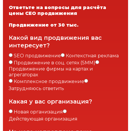
Ответьте на вопросы для расчёта
цены СЕО продвижения
Продвижение от 30 тыс.
Какой вид продвижения вас
интересует?
SEO продвижение
Контекстная реклама
Продвижение в соц. сетях (SMM)
Продвижение фирмы на картах и
агрегаторах
Комплексное продвижение
Затрудняюсь ответить
Какая у вас организация?
Новая организация
Действующая организация