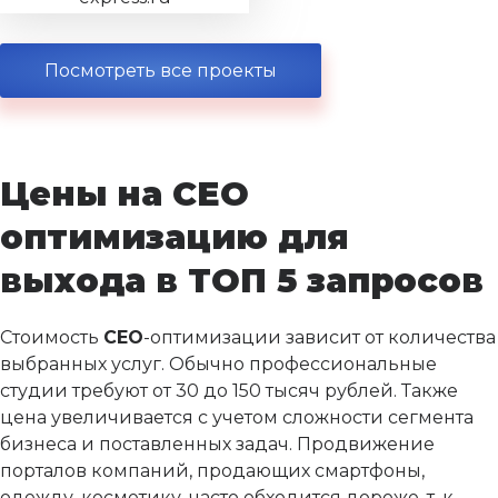
Посмотреть все проекты
Цены на СЕО
оптимизацию для
выхода в ТОП 5 запросов
Стоимость
СЕО
-оптимизации зависит от количества
выбранных услуг. Обычно профессиональные
студии требуют от 30 до 150 тысяч рублей. Также
цена увеличивается с учетом сложности сегмента
бизнеса и поставленных задач. Продвижение
порталов компаний, продающих смартфоны,
одежду, косметику, часто обходится дороже, т. к.