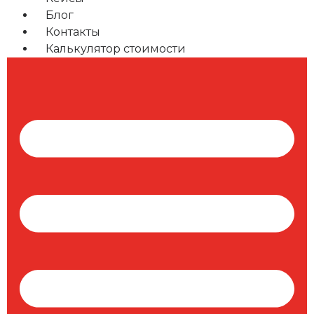
Блог
Контакты
Калькулятор стоимости