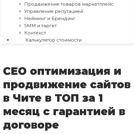
Продвижение товаров маркетплейс
Управление репутацией
Нейминг и Брендинг
SMM и таргет
Контекст
Калькулятор стоимости
СЕО оптимизация и
продвижение сайтов
в Чите в ТОП за 1
месяц c гарантией в
договоре