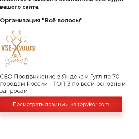
вашего сайта.
Организация "Всё волосы"
СЕО Продвижение в Яндекс и Гугл по 70
городам России - ТОП 3 по всем основным
запросам
Посмотреть позиции на topvisor.com