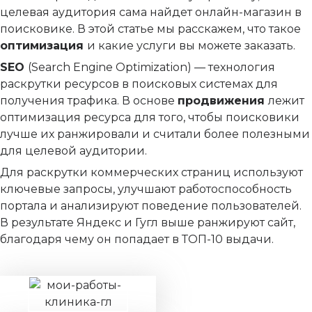
целевая аудитория сама найдет онлайн-магазин в
поисковике. В этой статье мы расскажем, что такое
оптимизация
и какие услуги вы можете заказать.
SEO
(Search Engine Optimization) — технология
раскрутки ресурсов в поисковых системах для
получения трафика. В основе
продвижения
лежит
оптимизация ресурса для того, чтобы поисковики
лучше их ранжировали и считали более полезными
для целевой аудитории.
Для раскрутки коммерческих страниц используют
ключевые запросы, улучшают работоспособность
портала и анализируют поведение пользователей.
В результате Яндекс и Гугл выше ранжируют сайт,
благодаря чему он попадает в ТОП-10 выдачи.