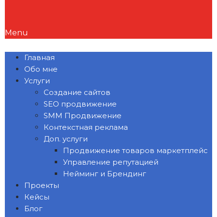
Menu
Главная
Обо мне
Услуги
Создание сайтов
SEO продвижение
SMM Продвижение
Контекстная реклама
Доп. услуги
Продвижение товаров маркетплейс
Управление репутацией
Нейминг и Брендинг
Проекты
Кейсы
Блог