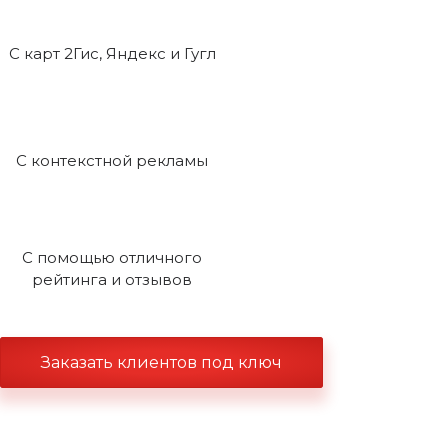
С карт 2Гис, Яндекс и Гугл
С контекстной рекламы
С помощью отличного
рейтинга и отзывов
Заказать клиентов под ключ