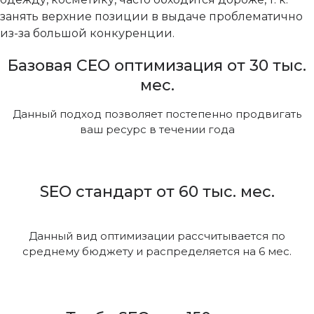
занять верхние позиции в выдаче проблематично
из-за большой конкуренции.
Базовая СЕО оптимизация от 30 тыс.
мес.
Данный подход позволяет постепенно продвигать
ваш ресурс в течении года
SEO стандарт от 60 тыс. мес.
Данный вид оптимизации рассчитывается по
среднему бюджету и распределяется на 6 мес.