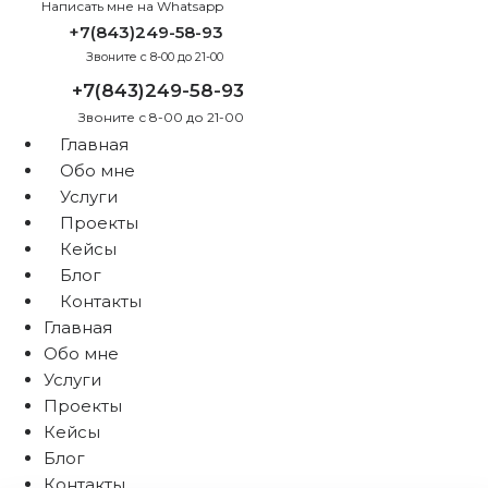
Написать мне на Whatsapp
+7(843)249-58-93
Звоните с 8-00 до 21-00
+7(843)249-58-93
Звоните с 8-00 до 21-00
Главная
Обо мне
Услуги
Проекты
Кейсы
Блог
Контакты
Главная
Обо мне
Услуги
Проекты
Кейсы
Блог
Контакты