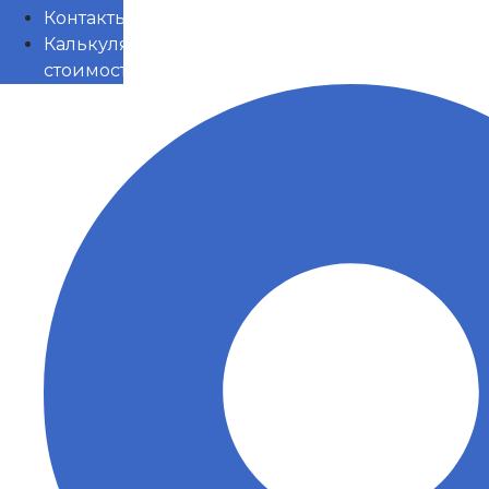
Контакты
Калькулятор
стоимости