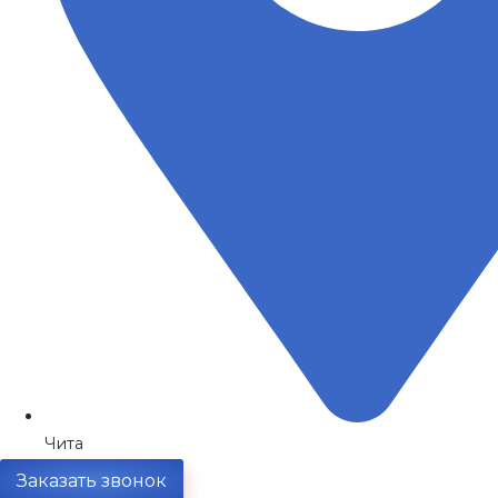
Чита
Заказать звонок