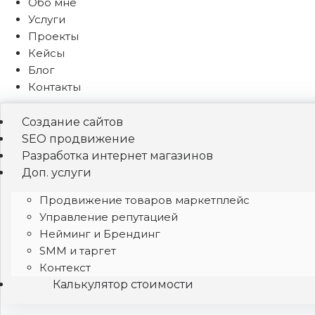
Обо мне
Услуги
Проекты
Кейсы
Блог
Контакты
Создание сайтов
SEO продвижение
Разработка интернет магазинов
Доп. услуги
Продвижение товаров маркетплейс
Управление репутацией
Нейминг и Брендинг
SMM и таргет
Контекст
Калькулятор стоимости